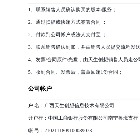
1、联系销售人员确认购买的版本\服务；
2、通过扫描或快递方式签署合同 ；
2、付款到公司帐户或法人支付宝 ；
3、联系销售确认到账，并由销售人员提交流程发
4、发票/合同原件/光盘，由天生创想销售人员走
5、收到合同、发票后，盖章回递1份合同；
公司帐户
户 名：广西天生创想信息技术有限公司
开户行：中国工商银行股份有限公司南宁鲁班支行
帐 号：2102111809100089073