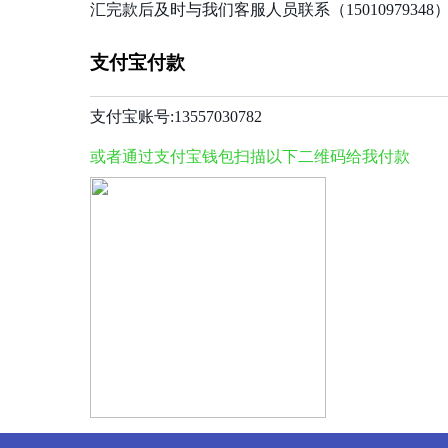
汇完款后及时与我们客服人员联系（1501097934
支付宝付款
支付宝账号:13557030782
或者通过支付宝钱包扫描以下二维码给我付款