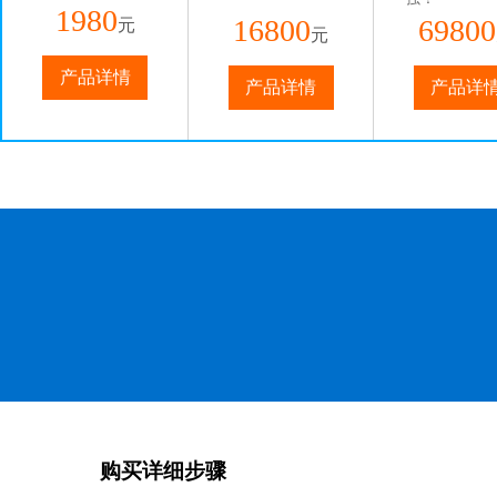
1980
16800
69800
元
元
产品详情
产品详情
产品详
购买详细步骤