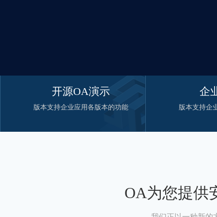
开源OA演示
企
版本支持企业应用各版本的功能
版本支持企
OA为您提供
我们正以一种新的