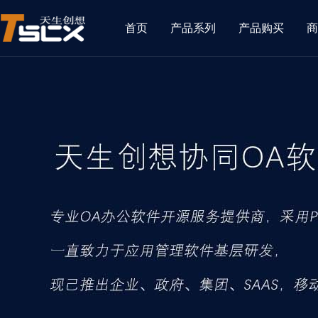
首页
产品系列
产品购买
商