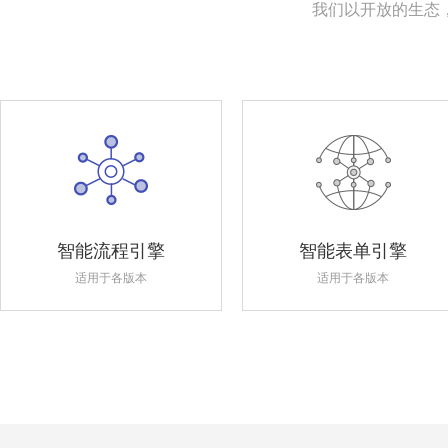
我们以开放的生态
智能流程引擎
智能表单引擎
适用于各版本
适用于各版本