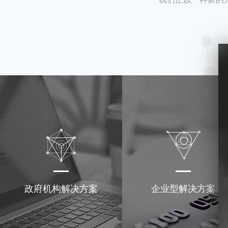
政府机构解决方案
企业型解决方案