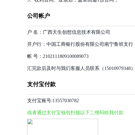
公司帐户
户 名：广西天生创想信息技术有限公司
开户行：中国工商银行股份有限公司南宁鲁班支行
帐 号：2102111809100089073
汇完款后及时与我们客服人员联系（1501097934
支付宝付款
支付宝账号:13557030782
或者通过支付宝钱包扫描以下二维码给我付款