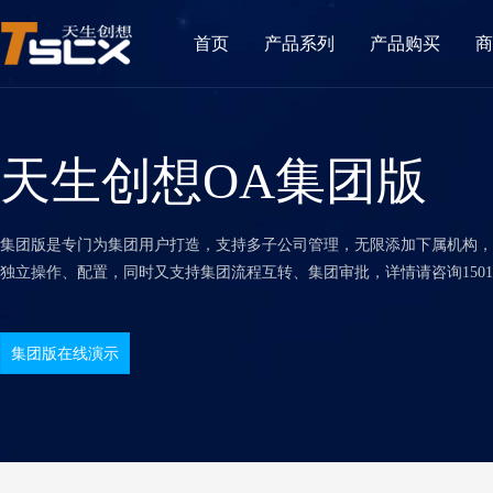
首页
产品系列
产品购买
商
天生创想OA集团版
集团版是专门为集团用户打造，支持多子公司管理，无限添加下属机构，
独立操作、配置，同时又支持集团流程互转、集团审批，详情请咨询150109
集团版在线演示