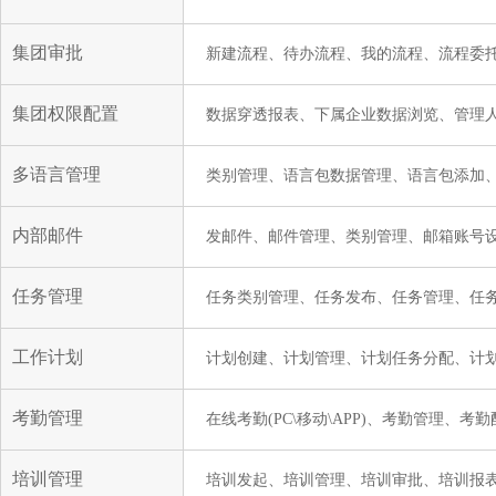
集团审批
新建流程、待办流程、我的流程、流程委
集团权限配置
数据穿透报表、下属企业数据浏览、管理
多语言管理
类别管理、语言包数据管理、语言包添加
内部邮件
发邮件、邮件管理、类别管理、邮箱账号
任务管理
任务类别管理、任务发布、任务管理、任务
工作计划
计划创建、计划管理、计划任务分配、计
考勤管理
在线考勤(PC\移动\APP)、考勤管理、
培训管理
培训发起、培训管理、培训审批、培训报