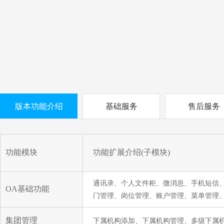
版本功能介绍
基础服务
售后服务
功能模块
功能扩展介绍(子模块)
通讯录、个人文件柜、微消息、手机短信
OA基础功能
门管理、岗位管理、账户管理、菜单管理
集团管理
下属机构添加、下属机构管理、多级下属