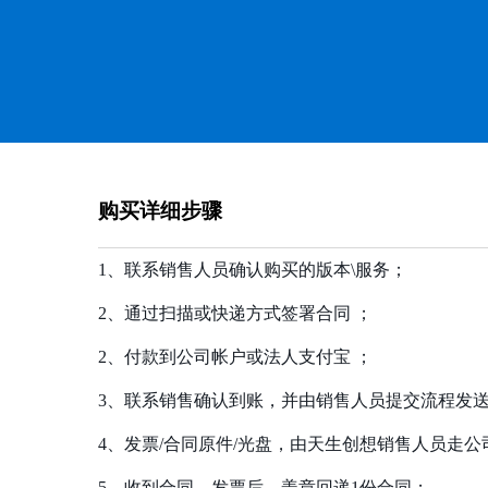
购买详细步骤
1、联系销售人员确认购买的版本\服务；
2、通过扫描或快递方式签署合同 ；
2、付款到公司帐户或法人支付宝 ；
3、联系销售确认到账，并由销售人员提交流程发
4、发票/合同原件/光盘，由天生创想销售人员走
5、收到合同、发票后，盖章回递1份合同；