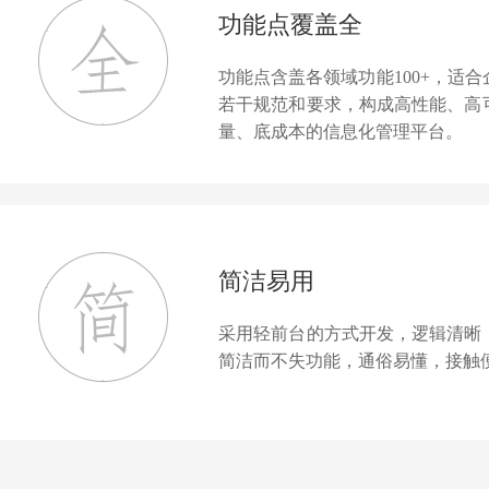
功能点覆盖全
功能点含盖各领域功能100+，适
若干规范和要求，构成高性能、高
量、底成本的信息化管理平台。
简洁易用
采用轻前台的方式开发，逻辑清晰
简洁而不失功能，通俗易懂，接触