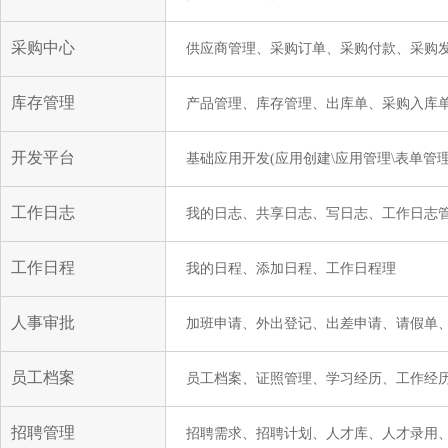
采购中心
供应商管理、采购订单、采购付款、采购
库存管理
产品管理、库存管理、出库单、采购入库
开发平台
基础应用开发(应用创建\应用管理\表单管理
工作日志
我的日志、共享日志、写日志、工作日志
工作日程
我的日程、添加日程、工作日程理
人事审批
加班申请、外出登记、出差申请、请假单
员工档案
员工档案、证照管理、学习经历、工作经
招聘管理
招聘需求、招聘计划、人才库、人才录用