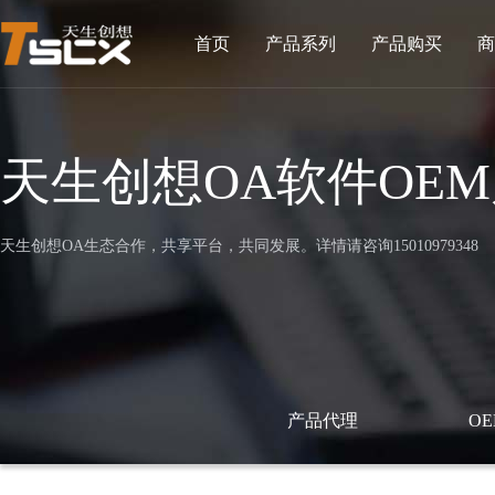
首页
产品系列
产品购买
商
天生创想OA软件OE
天生创想OA生态合作，共享平台，共同发展。详情请咨询15010979348
产品代理
O