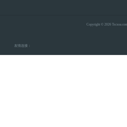
Copyright © 2026 Tsc
友情连接：