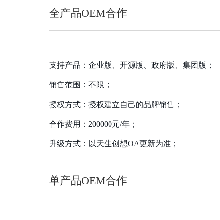
全产品OEM合作
支持产品：企业版、开源版、政府版、集团版；
销售范围：不限；
授权方式：授权建立自己的品牌销售；
合作费用：200000元/年；
升级方式：以天生创想OA更新为准；
单产品OEM合作