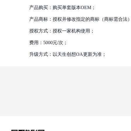
产品购买：购买单套版本OEM；
产品商标：授权并修改指定的商标（商标需合法
授权方式：授权一家机构使用；
费用：5000元/次；
升级方式：以天生创想OA更新为准；